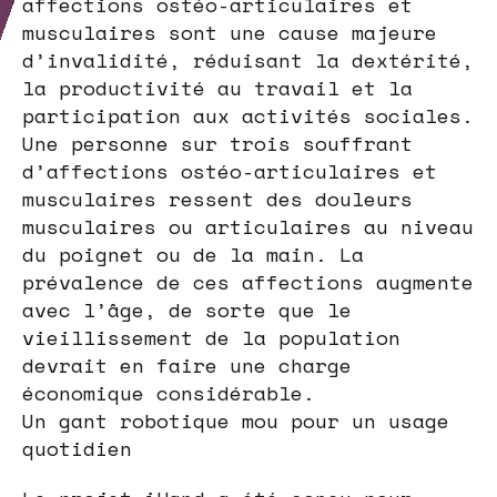
affections ostéo-articulaires et
musculaires sont une cause majeure
d’invalidité, réduisant la dextérité,
la productivité au travail et la
participation aux activités sociales.
Une personne sur trois souffrant
d’affections ostéo-articulaires et
musculaires ressent des douleurs
musculaires ou articulaires au niveau
du poignet ou de la main. La
prévalence de ces affections augmente
avec l’âge, de sorte que le
vieillissement de la population
devrait en faire une charge
économique considérable.
Un gant robotique mou pour un usage
quotidien