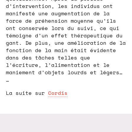
d’intervention, les individus ont
manifesté une augmentation de la
force de préhension moyenne qu’ils
ont conservée lors du suivi, ce qui
témoigne d’un effet thérapeutique du
gant. De plus, une amélioration de la
fonction de la main était évidente
dans des tâches telles que
l’écriture, l’alimentation et le
maniement d’objets lourds et légers…
…
La suite sur
Cordis