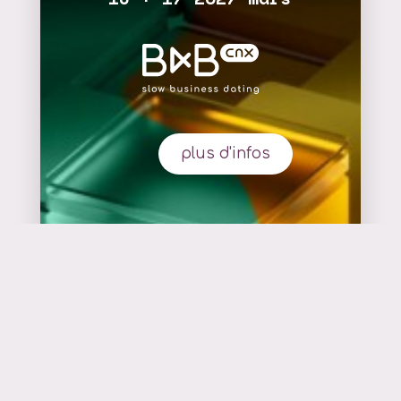
plus d'infos