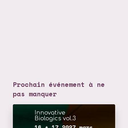
Prochain événement à ne
pas manquer
Innovative
Biologics vol.3
16 + 17 2027 mars