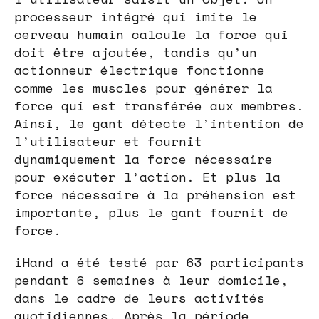
processeur intégré qui imite le
cerveau humain calcule la force qui
doit être ajoutée, tandis qu’un
actionneur électrique fonctionne
comme les muscles pour générer la
force qui est transférée aux membres.
Ainsi, le gant détecte l’intention de
l’utilisateur et fournit
dynamiquement la force nécessaire
pour exécuter l’action. Et plus la
force nécessaire à la préhension est
importante, plus le gant fournit de
force.
iHand a été testé par 63 participants
pendant 6 semaines à leur domicile,
dans le cadre de leurs activités
quotidiennes. Après la période