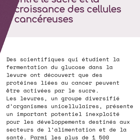
croissance des cellules
cancéreuses
Des scientifiques qui étudient la
fermentation du glucose dans la
levure ont découvert que des
protéines liées au cancer peuvent
être activées par le sucre.
Les levures, un groupe diversifié
d’organismes unicellulaires, présente
un important potentiel inexploité
pour les développements destinés aux
secteurs de l’alimentation et de la
santé. Parmi les plus de 1 500