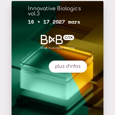
Innovative Biologics
vol.3
16 + 17 2027 mars
plus d'infos