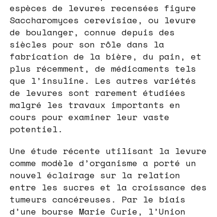
espèces de levures recensées figure
Saccharomyces cerevisiae, ou levure
de boulanger, connue depuis des
siècles pour son rôle dans la
fabrication de la bière, du pain, et
plus récemment, de médicaments tels
que l’insuline. Les autres variétés
de levures sont rarement étudiées
malgré les travaux importants en
cours pour examiner leur vaste
potentiel.
Une étude récente utilisant la levure
comme modèle d’organisme a porté un
nouvel éclairage sur la relation
entre les sucres et la croissance des
tumeurs cancéreuses. Par le biais
d’une bourse Marie Curie, l’Union