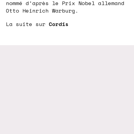
nommé d’après le Prix Nobel allemand
Otto Heinrich Warburg.
La suite sur
Cordis