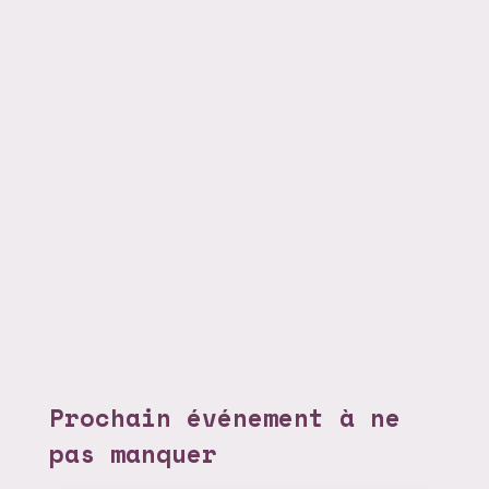
Prochain événement à ne
pas manquer