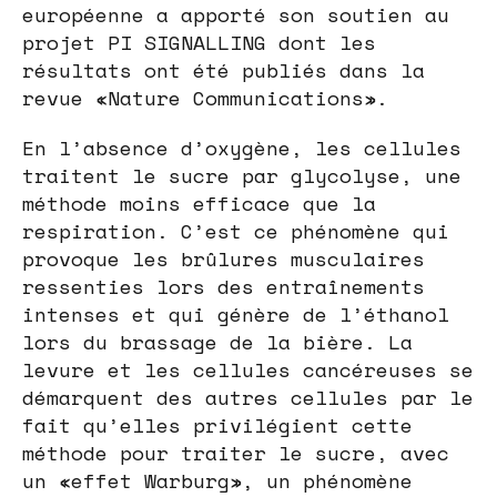
européenne a apporté son soutien au
projet PI SIGNALLING dont les
résultats ont été publiés dans la
revue «Nature Communications».
En l’absence d’oxygène, les cellules
traitent le sucre par glycolyse, une
méthode moins efficace que la
respiration. C’est ce phénomène qui
provoque les brûlures musculaires
ressenties lors des entraînements
intenses et qui génère de l’éthanol
lors du brassage de la bière. La
levure et les cellules cancéreuses se
démarquent des autres cellules par le
fait qu’elles privilégient cette
méthode pour traiter le sucre, avec
un «effet Warburg», un phénomène