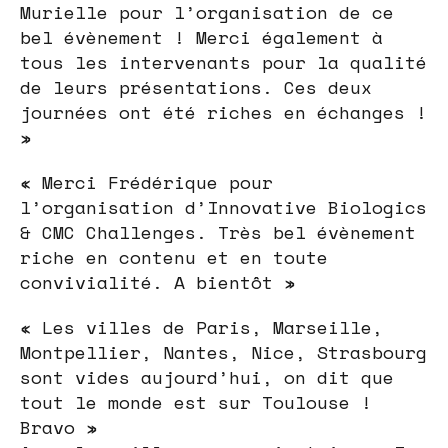
Murielle pour l’organisation de ce
bel évènement ! Merci également à
tous les intervenants pour la qualité
de leurs présentations. Ces deux
journées ont été riches en échanges !
»
« Merci Frédérique pour
l’organisation d’Innovative Biologics
& CMC Challenges. Très bel évènement
riche en contenu et en toute
convivialité. A bientôt »
« Les villes de Paris, Marseille,
Montpellier, Nantes, Nice, Strasbourg
sont vides aujourd’hui, on dit que
tout le monde est sur Toulouse !
Bravo »