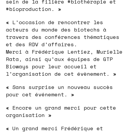
sein de la filière #biothérapie et
#bioproduction. »
« L’occasion de rencontrer les
acteurs du monde des biotechs à
travers des conférences thématiques
et des RDV d’affaires.
Merci à Frédérique Lentiez, Murielle
Rata, ainsi qu’aux équipes de GTP
Bioways pour leur accueil et
l’organisation de cet évènement. »
« Sans surprise un nouveau succès
pour cet événement. »
« Encore un grand merci pour cette
organisation »
« Un grand merci Frédérique et