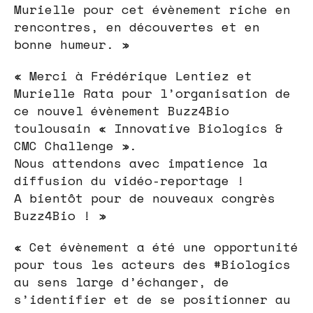
Murielle pour cet évènement riche en
rencontres, en découvertes et en
bonne humeur. »
« Merci à Frédérique Lentiez et
Murielle Rata pour l’organisation de
ce nouvel évènement Buzz4Bio
toulousain « Innovative Biologics &
CMC Challenge ».
Nous attendons avec impatience la
diffusion du vidéo-reportage !
A bientôt pour de nouveaux congrès
Buzz4Bio ! »
« Cet évènement a été une opportunité
pour tous les acteurs des #Biologics
au sens large d’échanger, de
s’identifier et de se positionner au