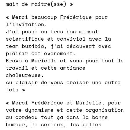
main de maitre(sse) »
« Merci beaucoup Frédérique pour
l’invitation.
J’ai passé un très bon moment
scientifique et convivial avec la
team buz4bio, j’ai découvert avec
plaisir cet évènement.
Bravo à Murielle et vous pour tout le
travail et cette ambiance
chaleureuse.
Au plaisir de vous croiser une autre
fois »
« Merci Frédérique et Murielle, pour
votre dynamisme et cette organisation
au cordeau tout ça dans la bonne
humeur, le sérieux, les belles