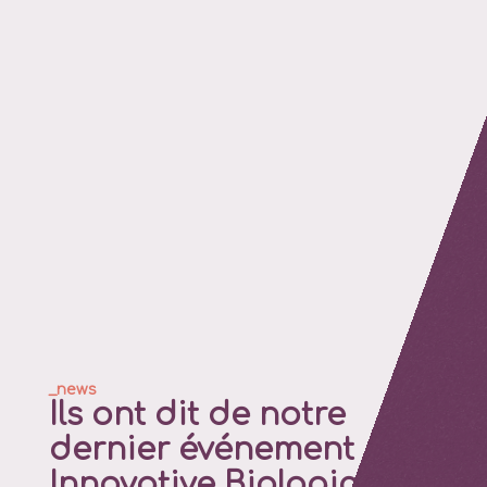
Ils ont dit de notre
dernier événement
Innovative Biologics &