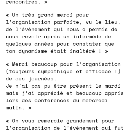
rencontres. »
« Un très grand merci pour
l’organisation parfaite, vu le lieu,
de l’évènement qui nous a permis de
nous revoir après un intermède de
quelques années pour constater que
ton dynamisme était inaltéré ! »
« Merci beaucoup pour l’organisation
(toujours sympathique et efficace !)
de ces journées.
Je n’ai pas pu être présent le mardi
mais j’ai apprécié et beaucoup appris
lors des conférences du mercredi
matin. »
« On vous remercie grandement pour
l’organisation de l’évènement qui fut