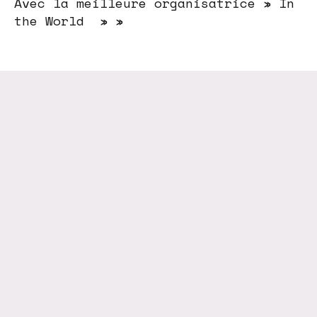
Avec la meilleure organisatrice » In
the World » »