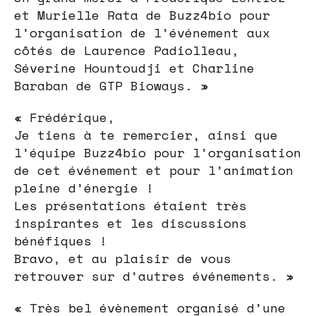
et Murielle Rata de Buzz4bio pour
l’organisation de l’événement aux
côtés de Laurence Padiolleau,
Séverine Hountoudji et Charline
Baraban de GTP Bioways. »
« Frédérique,
Je tiens à te remercier, ainsi que
l’équipe Buzz4bio pour l’organisation
de cet événement et pour l’animation
pleine d’énergie !
Les présentations étaient très
inspirantes et les discussions
bénéfiques !
Bravo, et au plaisir de vous
retrouver sur d’autres événements. »
« Très bel évènement organisé d’une