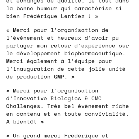
et échanges de qualité, le tout dans
la bonne humeur qui caractérise si
bien Frédérique Lentiez ! »
« Merci pour l’organisation de
l’événement et heureux d’avoir pu
partager mon retour d’expérience sur
le développement biopharmaceutique.
Merci également à l’équipe pour
l’inauguration de cette jolie unité
de production GMP. »
« Merci pour l’organisation
d’Innovative Biologics & CMC
Challenges. Très bel évènement riche
en contenu et en toute convivialité.
A bientôt »
« Un grand merci Frédérique et