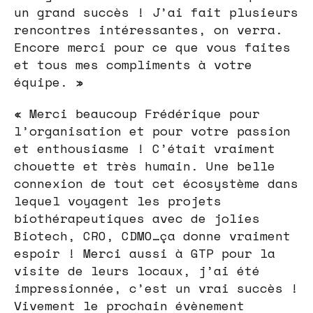
un grand succès ! J’ai fait plusieurs
rencontres intéressantes, on verra.
Encore merci pour ce que vous faites
et tous mes compliments à votre
équipe. »
« Merci beaucoup Frédérique pour
l’organisation et pour votre passion
et enthousiasme ! C’était vraiment
chouette et très humain. Une belle
connexion de tout cet écosystème dans
lequel voyagent les projets
biothérapeutiques avec de jolies
Biotech, CRO, CDMO…ça donne vraiment
espoir ! Merci aussi à GTP pour la
visite de leurs locaux, j’ai été
impressionnée, c’est un vrai succès !
Vivement le prochain évènement