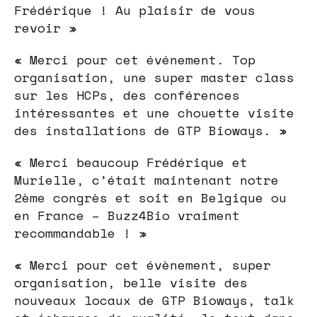
Frédérique ! Au plaisir de vous
revoir »
« Merci pour cet événement. Top
organisation, une super master class
sur les HCPs, des conférences
intéressantes et une chouette visite
des installations de GTP Bioways. »
« Merci beaucoup Frédérique et
Murielle, c’était maintenant notre
2ème congrès et soit en Belgique ou
en France – Buzz4Bio vraiment
recommandable ! »
« Merci pour cet évènement, super
organisation, belle visite des
nouveaux locaux de GTP Bioways, talk