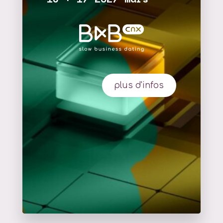
plus d'infos