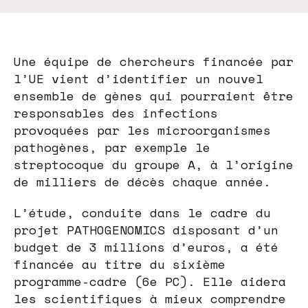
Une équipe de chercheurs financée par
l’UE vient d’identifier un nouvel
ensemble de gènes qui pourraient être
responsables des infections
provoquées par les microorganismes
pathogènes, par exemple le
streptocoque du groupe A, à l’origine
de milliers de décès chaque année.
L’étude, conduite dans le cadre du
projet PATHOGENOMICS disposant d’un
budget de 3 millions d’euros, a été
financée au titre du sixième
programme-cadre (6e PC). Elle aidera
les scientifiques à mieux comprendre