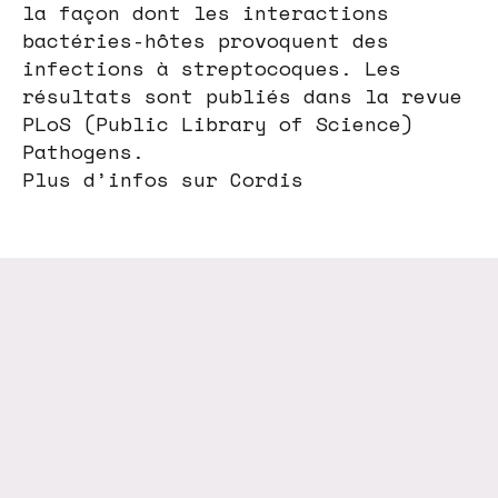
la façon dont les interactions
bactéries-hôtes provoquent des
infections à streptocoques. Les
résultats sont publiés dans la revue
PLoS (Public Library of Science)
Pathogens.
Plus d’infos sur Cordis