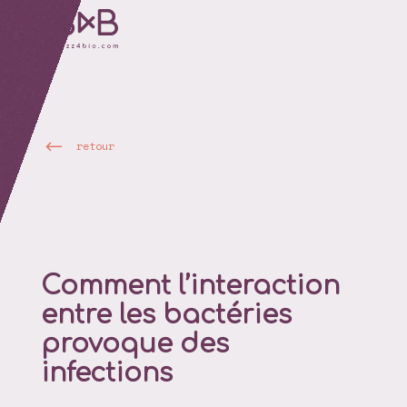
retour
Comment l’interaction
entre les bactéries
provoque des
infections