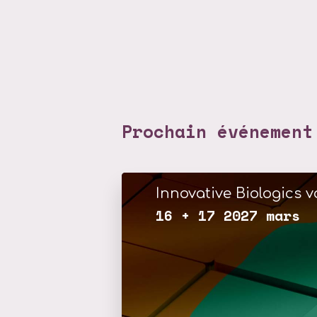
Prochain événement
Innovative Biologics vo
16 + 17 2027 mars