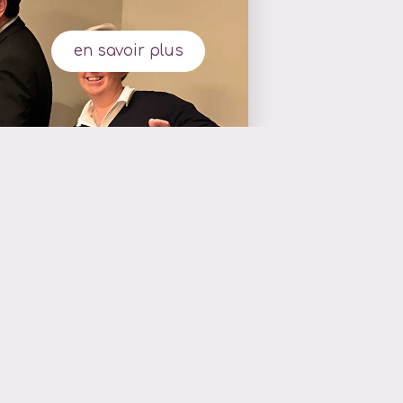
en savoir plus