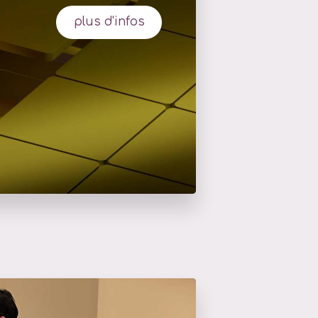
plus d'infos