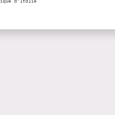
ique d’Italie