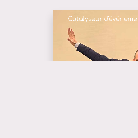
Catalyseur d'événeme