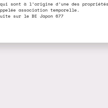
qui sont à l’origine d’une des propriété
ppelée association temporelle.
uite sur le BE Japon 677