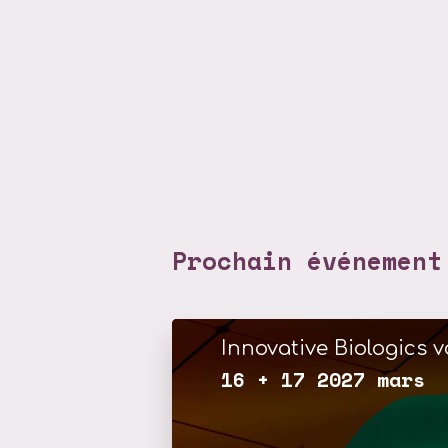
Prochain événement
Innovative Biologics v
16 + 17 2027 mars