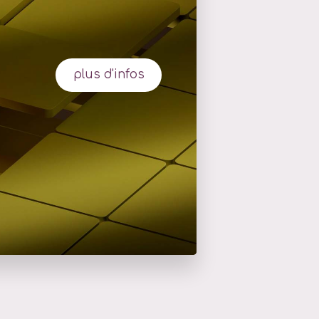
plus d'infos