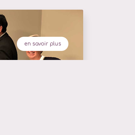
en savoir plus