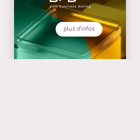
plus d'infos