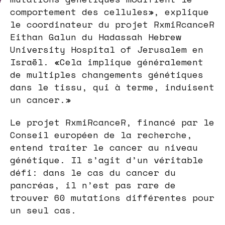
comportement des cellules», explique
le coordinateur du projet RxmiRcanceR
Eithan Galun du Hadassah Hebrew
University Hospital of Jerusalem en
Israël. «Cela implique généralement
de multiples changements génétiques
dans le tissu, qui à terme, induisent
un cancer.»
Le projet RxmiRcanceR, financé par le
Conseil européen de la recherche,
entend traiter le cancer au niveau
génétique. Il s’agit d’un véritable
défi: dans le cas du cancer du
pancréas, il n’est pas rare de
trouver 60 mutations différentes pour
un seul cas.