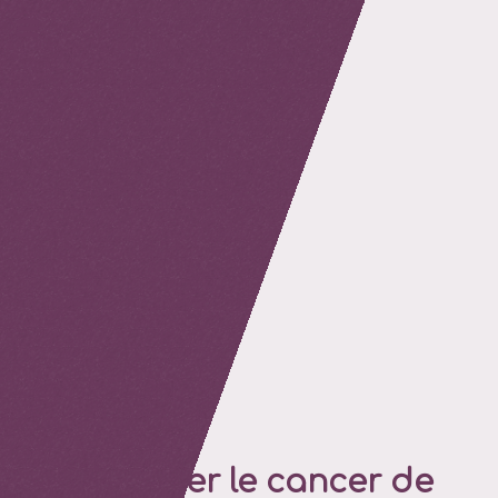
retour
Éradiquer le cancer de