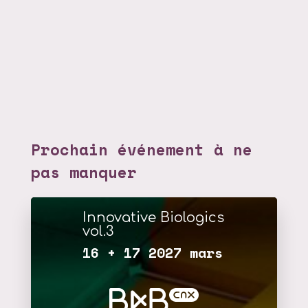
Prochain événement à ne
pas manquer
Innovative Biologics
vol.3
16 + 17 2027 mars