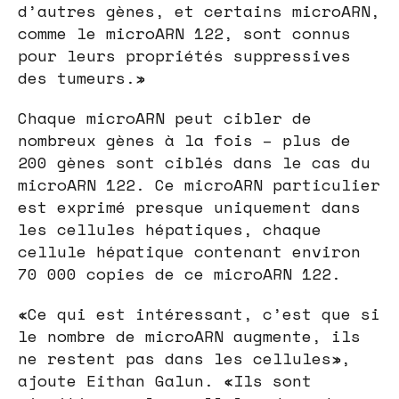
d’autres gènes, et certains microARN,
comme le microARN 122, sont connus
pour leurs propriétés suppressives
des tumeurs.»
Chaque microARN peut cibler de
nombreux gènes à la fois – plus de
200 gènes sont ciblés dans le cas du
microARN 122. Ce microARN particulier
est exprimé presque uniquement dans
les cellules hépatiques, chaque
cellule hépatique contenant environ
70 000 copies de ce microARN 122.
«Ce qui est intéressant, c’est que si
le nombre de microARN augmente, ils
ne restent pas dans les cellules»,
ajoute Eithan Galun. «Ils sont