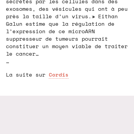
sécrétés par les cellules dans des
exosomes, des vésicules qui ont à peu
près la taille d’un virus.» Eithan
Galun estime que la régulation de
l’expression de ce microARN
suppresseur de tumeurs pourrait
constituer un moyen viable de traiter
le cancer…
…
La suite sur
Cordis