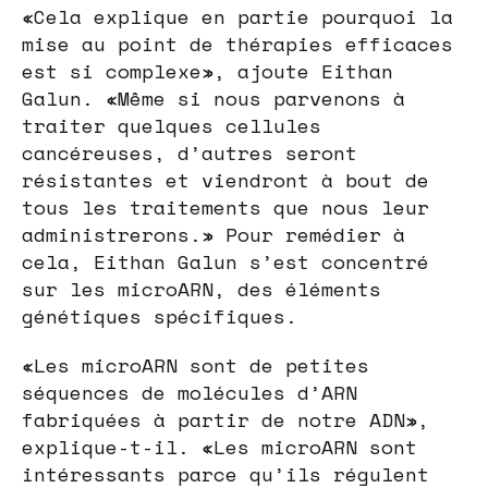
«Cela explique en partie pourquoi la
mise au point de thérapies efficaces
est si complexe», ajoute Eithan
Galun. «Même si nous parvenons à
traiter quelques cellules
cancéreuses, d’autres seront
résistantes et viendront à bout de
tous les traitements que nous leur
administrerons.» Pour remédier à
cela, Eithan Galun s’est concentré
sur les microARN, des éléments
génétiques spécifiques.
«Les microARN sont de petites
séquences de molécules d’ARN
fabriquées à partir de notre ADN»,
explique-t-il. «Les microARN sont
intéressants parce qu’ils régulent