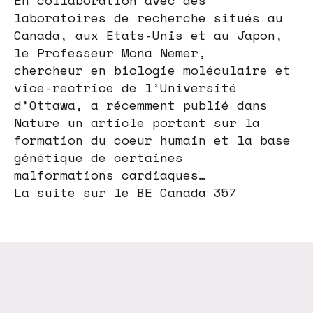
laboratoires de recherche situés au
Canada, aux Etats-Unis et au Japon,
le Professeur Mona Nemer,
chercheur en biologie moléculaire et
vice-rectrice de l’Université
d’Ottawa, a récemment publié dans
Nature un article portant sur la
formation du coeur humain et la base
génétique de certaines
malformations cardiaques…
La suite sur le BE Canada 357