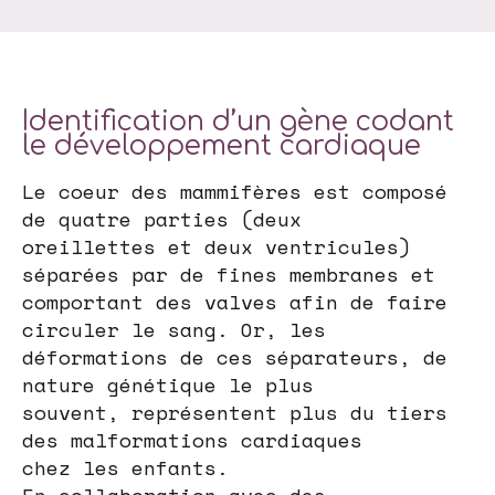
Identification d’un gène codant
le développement cardiaque
Le coeur des mammifères est composé
de quatre parties (deux
oreillettes et deux ventricules)
séparées par de fines membranes et
comportant des valves afin de faire
circuler le sang. Or, les
déformations de ces séparateurs, de
nature génétique le plus
souvent, représentent plus du tiers
des malformations cardiaques
chez les enfants.
En collaboration avec des