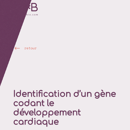
retour
Identification d’un gène
codant le
développement
cardiaque