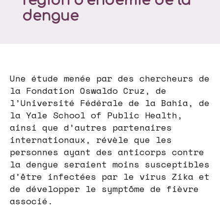
région d’endémie de la
dengue
Une étude menée par des chercheurs de
la Fondation Oswaldo Cruz, de
l’Université Fédérale de la Bahia, de
la Yale School of Public Health,
ainsi que d’autres partenaires
internationaux, révèle que les
personnes ayant des anticorps contre
la dengue seraient moins susceptibles
d’être infectées par le virus Zika et
de développer le symptôme de fièvre
associé.