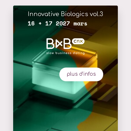
Innovative Biologics vol.3
16 + 17 2027 mars
plus d'infos