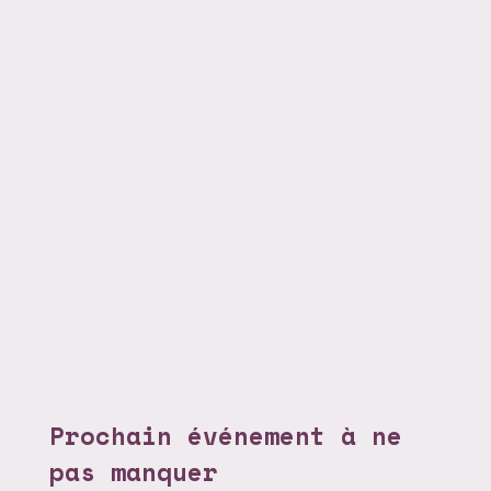
Prochain événement à ne
pas manquer