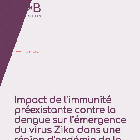
retour
Impact de l’immunité
préexistante contre la
dengue sur l’émergence
du virus Zika dans une