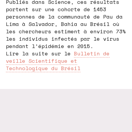
Publiés dans Science, ces résultats
portent sur une cohorte de 1453
personnes de la communauté de Pau da
Lima à Salvador, Bahia au Brésil où
les chercheurs estiment à environ 73%
les individus infectés par le virus
pendant l’épidémie en 2015.
Lire la suite sur le
Bulletin de
veille Scientifique et
Technologique du Brésil