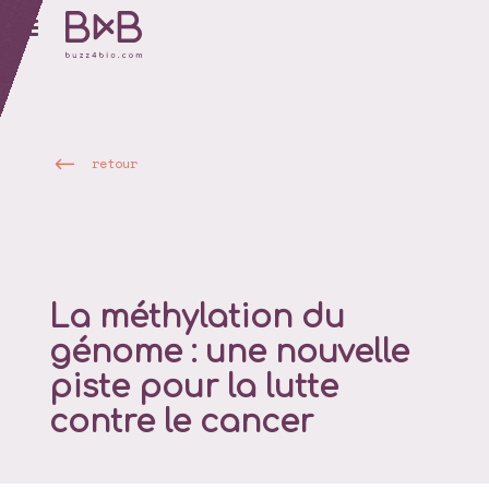
retour
La méthylation du
génome : une nouvelle
piste pour la lutte
contre le cancer