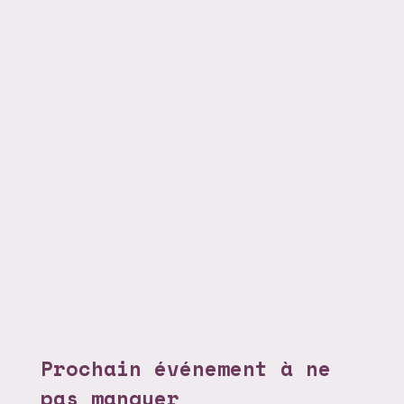
Prochain événement à ne
pas manquer