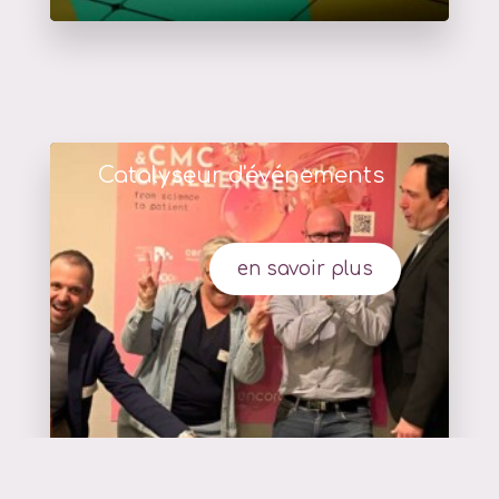
Catalyseur d'événements
en savoir plus