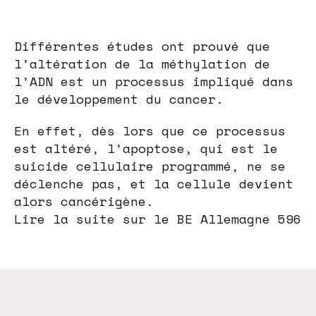
Différentes études ont prouvé que
l’altération de la méthylation de
l’ADN est un processus impliqué dans
le développement du cancer.
En effet, dès lors que ce processus
est altéré, l’apoptose, qui est le
suicide cellulaire programmé, ne se
déclenche pas, et la cellule devient
alors cancérigène.
Lire la suite sur le BE Allemagne 596