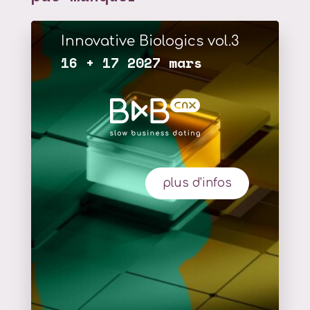
Innovative Biologics vol.3
16 + 17 2027 mars
plus d'infos