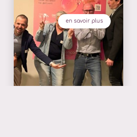
en savoir plus