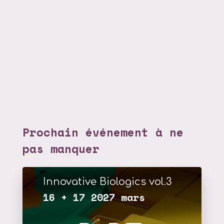
Prochain événement à ne
pas manquer
Innovative Biologics vol.3
16 + 17 2027 mars