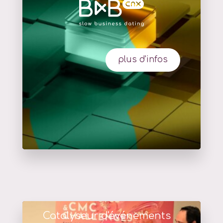
plus d'infos
Catalyseur d'événements