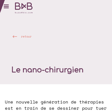
retour
Le nano-chirurgien
Une nouvelle génération de thérapies
est en train de se dessiner pour tuer