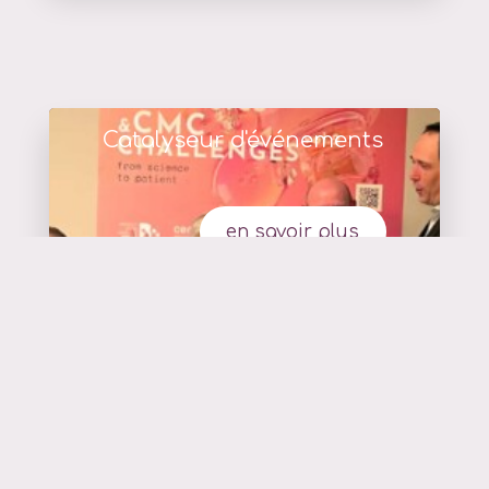
Catalyseur d'événements
en savoir plus