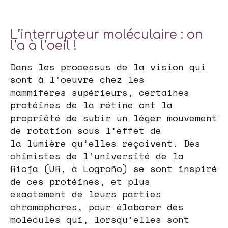
L’interrupteur moléculaire : on
l’a à l’oeil !
Dans les processus de la vision qui
sont à l’oeuvre chez les
mammifères supérieurs, certaines
protéines de la rétine ont la
propriété de subir un léger mouvement
de rotation sous l’effet de
la lumière qu’elles reçoivent. Des
chimistes de l’université de la
Rioja (UR, à Logroño) se sont inspiré
de ces protéines, et plus
exactement de leurs parties
chromophores, pour élaborer des
molécules qui, lorsqu’elles sont