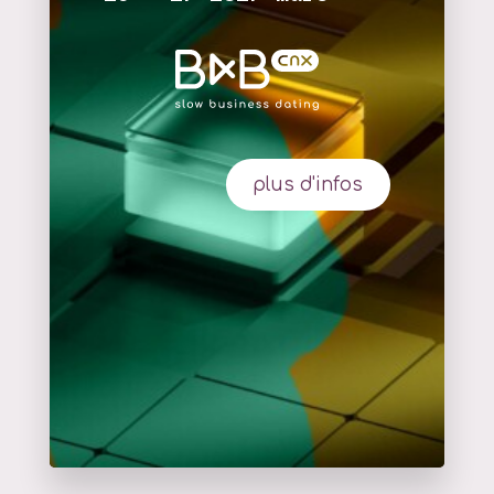
plus d'infos