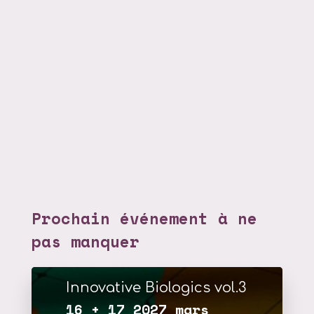
Prochain événement à ne
pas manquer
Innovative Biologics vol.3
16 + 17 2027 mars