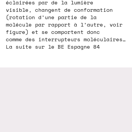
éclairées par de la lumière
visible, changent de conformation
(rotation d’une partie de la
molécule par rapport à l’autre, voir
figure) et se comportent donc
comme des interrupteurs moléculaires…
La suite sur le BE Espagne 84