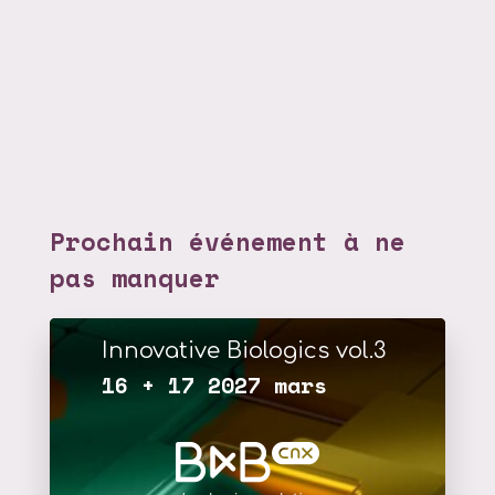
Prochain événement à ne
pas manquer
Innovative Biologics vol.3
16 + 17 2027 mars