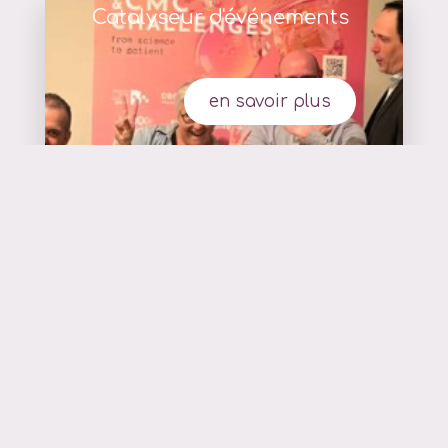
Catalyseur d'événements
en savoir plus