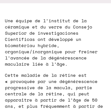
Une équipe de l’institut de la
céramique et du verre du Consejo
Superior de investigaciones
Cientificas ont développé un
biomatériau hybride,
organique/inorganique pour freiner
l’avancée de la dégénérescence
maculaire liée à l’âge.
Cette maladie de la rétine est
« provoquée par une dégénérescence
progressive de la macula, partie
centrale de la rétine, qui peut
apparaître à partir de l’âge de 50
ans, et plus fréquemment à partir de