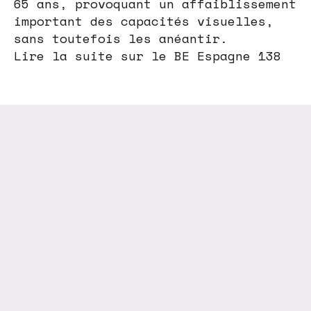
65 ans, provoquant un affaiblissement
important des capacités visuelles,
sans toutefois les anéantir.
Lire la suite sur le BE Espagne 138