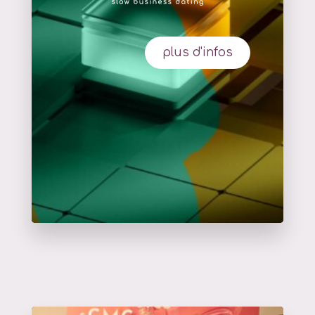
plus d'infos