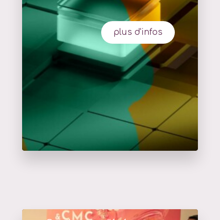
plus d'infos