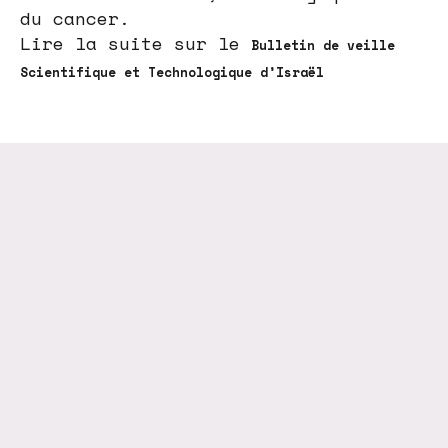
du cancer.
Lire la suite sur le
Bulletin de veille
Scientifique et Technologique d’Israël