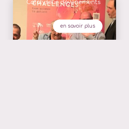
Catalyseur d'événements
en savoir plus