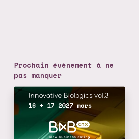
Prochain événement à ne
pas manquer
Innovative Biologics vol.3
16 + 17 2027 mars