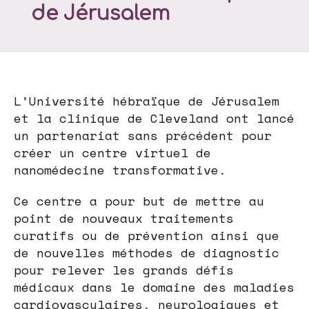
de Jérusalem
L’Université hébraïque de Jérusalem
et la clinique de Cleveland ont lancé
un partenariat sans précédent pour
créer un centre virtuel de
nanomédecine transformative.
Ce centre a pour but de mettre au
point de nouveaux traitements
curatifs ou de prévention ainsi que
de nouvelles méthodes de diagnostic
pour relever les grands défis
médicaux dans le domaine des maladies
cardiovasculaires, neurologiques et