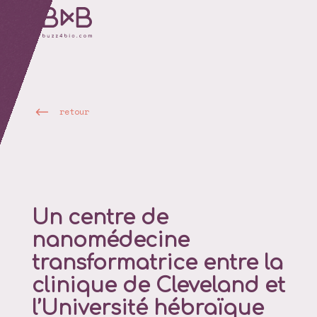
retour
Un centre de
nanomédecine
transformatrice entre la
clinique de Cleveland et
l’Université hébraïque