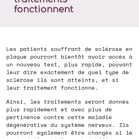
fonctionnent
Les patients souffrant de sclérose en
plaque pourront bientôt avoir accès à
un nouveau test, plus rapide, pouvant
leur dire exactement de quel type de
sclérose ils sont atteints, et si
leur traitement fonctionne.
Ainsi, les traitements seront donnés
plus rapidement et avec plus de
pertinence contre cette maladie
dégénérative du système nerveux. Ils
pourront également être changés si le