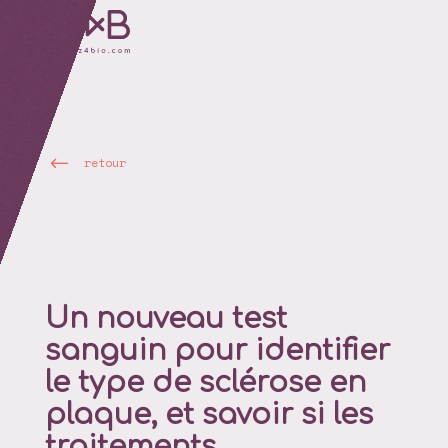
retour
Un nouveau test
sanguin pour identifier
le type de sclérose en
plaque, et savoir si les
traitements