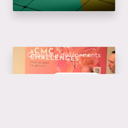
Catalyseur d'événements
en savoir plus