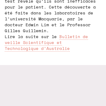
test révèle qu’ils sont inefficaces
pour le patient. Cette découverte a
été faite dans les laboratoires de
l’université Macquarie, par le
docteur Edwin Lim et le Professor
Gilles Guillemin.
Lire la suite sur le
Bulletin de
veille Scientifique et
Technologique d’Australie