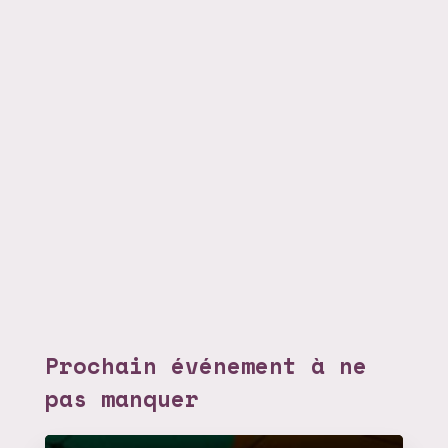
Prochain événement à ne
pas manquer