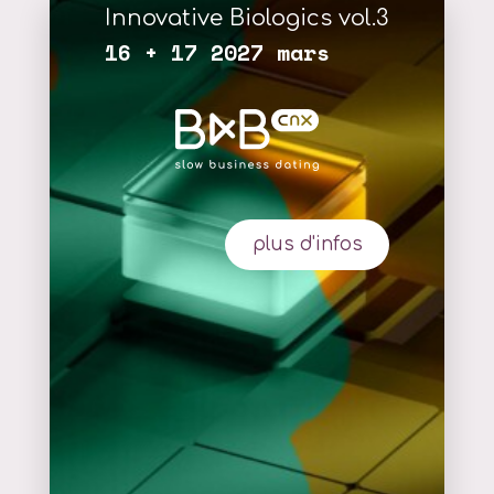
Innovative Biologics vol.3
16 + 17 2027 mars
plus d'infos