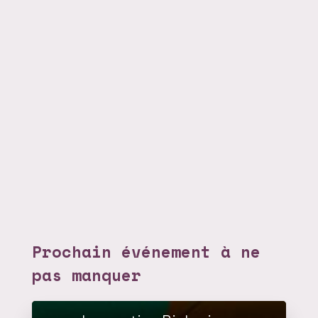
Prochain événement à ne
pas manquer