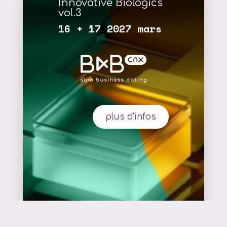
Innovative Biologics
vol.3
16 + 17 2027 mars
plus d'infos