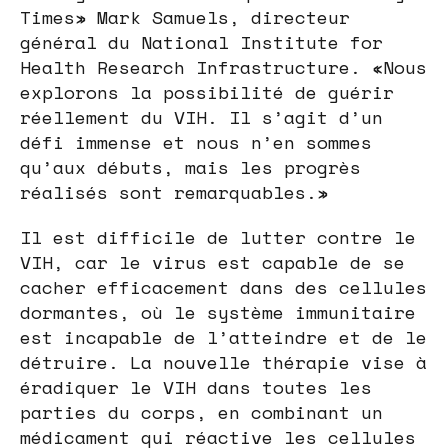
Times» Mark Samuels, directeur
général du National Institute for
Health Research Infrastructure. «Nous
explorons la possibilité de guérir
réellement du VIH. Il s’agit d’un
défi immense et nous n’en sommes
qu’aux débuts, mais les progrès
réalisés sont remarquables.»
Il est difficile de lutter contre le
VIH, car le virus est capable de se
cacher efficacement dans des cellules
dormantes, où le système immunitaire
est incapable de l’atteindre et de le
détruire. La nouvelle thérapie vise à
éradiquer le VIH dans toutes les
parties du corps, en combinant un
médicament qui réactive les cellules