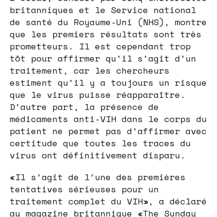
britanniques et le Service national
de santé du Royaume-Uni (NHS), montre
que les premiers résultats sont très
prometteurs. Il est cependant trop
tôt pour affirmer qu’il s’agit d’un
traitement, car les chercheurs
estiment qu’il y a toujours un risque
que le virus puisse réapparaître.
D’autre part, la présence de
médicaments anti-VIH dans le corps du
patient ne permet pas d’affirmer avec
certitude que toutes les traces du
virus ont définitivement disparu.
«Il s’agit de l’une des premières
tentatives sérieuses pour un
traitement complet du VIH», a déclaré
au magazine britannique «The Sunday