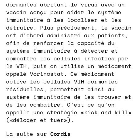
dormantes abritant le virus avec un
vaccin conçu pour aider le système
immunitaire à les localiser et les
détruire. Plus précisément, le vaccin
est d’abord administré aux patients,
afin de renforcer la capacité du
système immunitaire à détecter et
combattre les cellules infectées par
le VIH, puis on utilise un médicament
appelé Vorinostat. Ce médicament
active les cellules VIH dormantes
résiduelles, permettant ainsi au
système immunitaire de les trouver et
de les combattre. C’est ce qu’on
appelle une stratégie «kick and kill»
(«déloger et tuer»).
La suite sur
Cordis