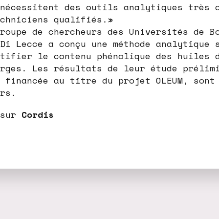
nécessitent des outils analytiques très 
chniciens qualifiés.»
roupe de chercheurs des Universités de B
Di Lecce a conçu une méthode analytique 
tifier le contenu phénolique des huiles 
rges. Les résultats de leur étude prélim
 financée au titre du projet OLEUM, sont
rs.
 sur
Cordis