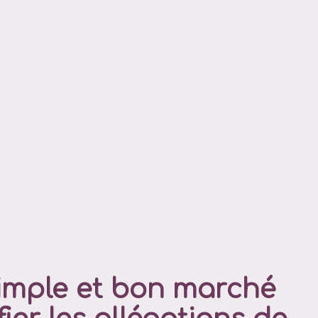
simple et bon marché