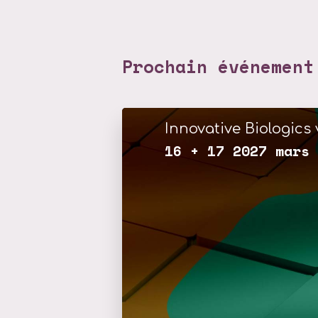
Prochain événement
Innovative Biologics 
16 + 17 2027 mars