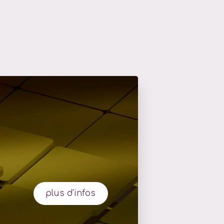
plus d'infos