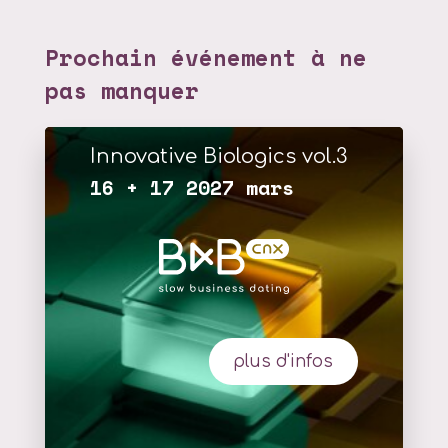
Prochain événement à ne
pas manquer
Innovative Biologics vol.3
16 + 17 2027 mars
plus d'infos