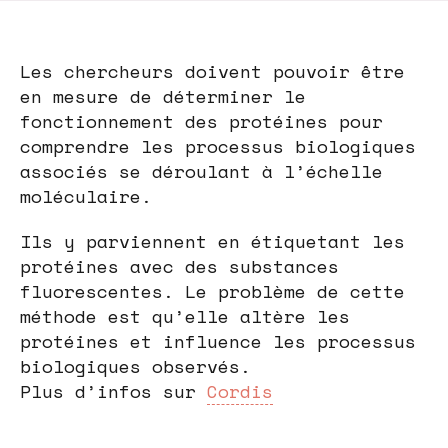
Les chercheurs doivent pouvoir être
en mesure de déterminer le
fonctionnement des protéines pour
comprendre les processus biologiques
associés se déroulant à l’échelle
moléculaire.
Ils y parviennent en étiquetant les
protéines avec des substances
fluorescentes. Le problème de cette
méthode est qu’elle altère les
protéines et influence les processus
biologiques observés.
Plus d’infos sur
Cordis