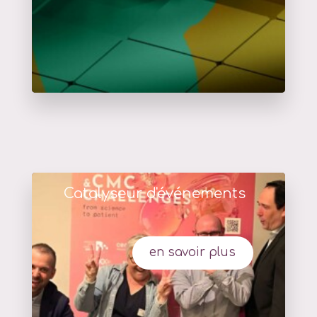
Catalyseur d'événements
en savoir plus