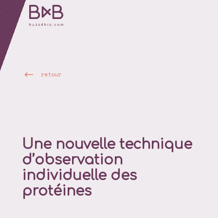
retour
Une nouvelle technique
d’observation
individuelle des
protéines