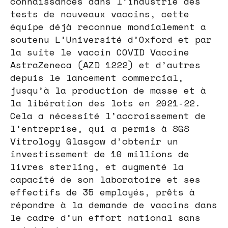
connaissances dans l’industrie des
tests de nouveaux vaccins, cette
équipe déjà reconnue mondialement a
soutenu L’Université d’Oxford et par
la suite le vaccin COVID Vaccine
AstraZeneca (AZD 1222) et d’autres
depuis le lancement commercial,
jusqu’à la production de masse et à
la libération des lots en 2021-22.
Cela a nécessité l’accroissement de
l’entreprise, qui a permis à SGS
Vitrology Glasgow d’obtenir un
investissement de 10 millions de
livres sterling, et augmenté la
capacité de son laboratoire et ses
effectifs de 35 employés, prêts à
répondre à la demande de vaccins dans
le cadre d’un effort national sans