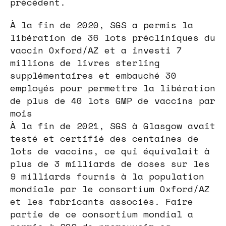
précédent.
À la fin de 2020, SGS a permis la
libération de 36 lots précliniques du
vaccin Oxford/AZ et a investi 7
millions de livres sterling
supplémentaires et embauché 30
employés pour permettre la libération
de plus de 40 lots GMP de vaccins par
mois
À la fin de 2021, SGS à Glasgow avait
testé et certifié des centaines de
lots de vaccins, ce qui équivalait à
plus de 3 milliards de doses sur les
9 milliards fournis à la population
mondiale par le consortium Oxford/AZ
et les fabricants associés. Faire
partie de ce consortium mondial a