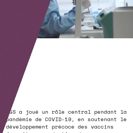
SGS a joué un rôle central pendant la
pandémie de COVID-19, en soutenant le
développement précoce des vaccins