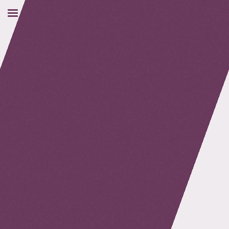
retour