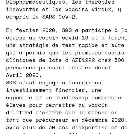
biopharmaceutiques, les thérapies
innovantes et les vaccins viraux, y
compris le SARS CoV-2.
En février 2020, SGS a participé à la
course au vaccin covid-19 et a fourni
une stratégie de test rapide et sûre
qui a permis que les premiers essais
cliniques de lots d’AZD1222 chez 500
personnes puissent débuter début
Avril 2020.
SGS s’est engagé à fournir un
investissement financier, une
capacité et un leadership commercial
élevés pour permettre au vaccin
d’Oxford d’entrer sur le marché en
tant que précurseur en décembre 2020.
Avec plus de 30 ans d’expertise et de