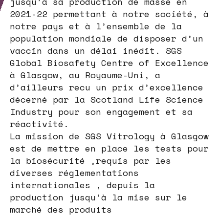
jusqu’à sa production de masse en
2021-22 permettant à notre société, à
notre pays et à l’ensemble de la
population mondiale de disposer d’un
vaccin dans un délai inédit. SGS
Global Biosafety Centre of Excellence
à Glasgow, au Royaume-Uni, a
d’ailleurs recu un prix d’excellence
décerné par la Scotland Life Science
Industry pour son engagement et sa
réactivité.
La mission de SGS Vitrology à Glasgow
est de mettre en place les tests pour
la biosécurité ,requis par les
diverses réglementations
internationales , depuis la
production jusqu’à la mise sur le
marché des produits