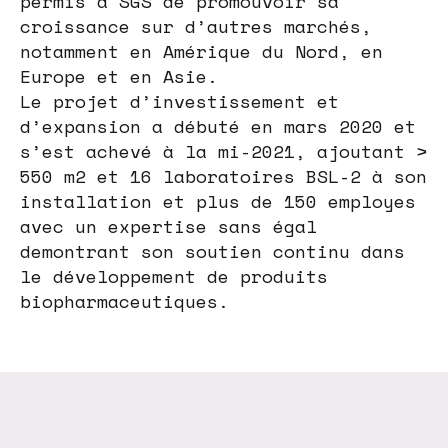
permis à SGS de promouvoir sa
croissance sur d’autres marchés,
notamment en Amérique du Nord, en
Europe et en Asie.
Le projet d’investissement et
d’expansion a débuté en mars 2020 et
s’est achevé à la mi-2021, ajoutant >
550 m2 et 16 laboratoires BSL-2 à son
installation et plus de 150 employes
avec un expertise sans égal
demontrant son soutien continu dans
le développement de produits
biopharmaceutiques.